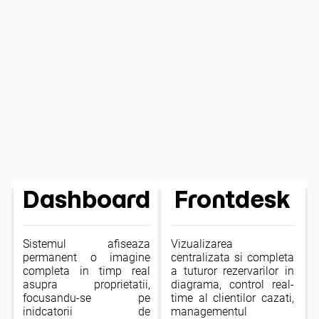
Dashboard
Frontdesk
Sistemul afiseaza
Vizualizarea
permanent o imagine
centralizata si completa
completa in timp real
a tuturor rezervarilor in
asupra proprietatii,
diagrama, control real-
focusandu-se pe
time al clientilor cazati,
inidcatorii de
managementul