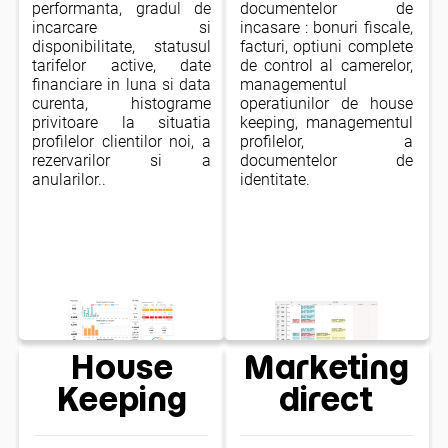
performanta, gradul de
documentelor de
incarcare si
incasare : bonuri fiscale,
disponibilitate, statusul
facturi, optiuni complete
tarifelor active, date
de control al camerelor,
financiare in luna si data
managementul
curenta, histograme
operatiunilor de house
privitoare la situatia
keeping, managementul
profilelor clientilor noi, a
profilelor, a
rezervarilor si a
documentelor de
anularilor..
identitate.
House
Marketing
Keeping
direct