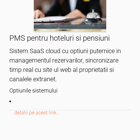
PMS pentru hoteluri si pensiuni
Sistem SaaS cloud cu optiuni puternice in
managementul rezervarilor, sincronizare
timp real cu site ul web al proprietatii si
canalele extranet.
Optiunile sistemului
detalii pe acest link...