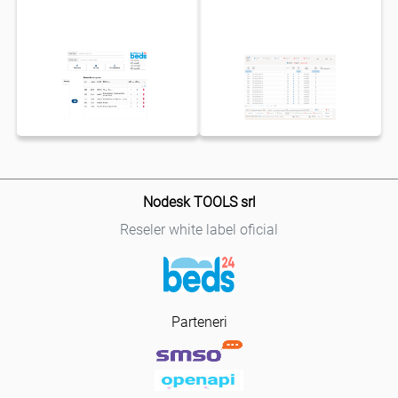
Nodesk TOOLS srl
Reseler white label oficial
Parteneri