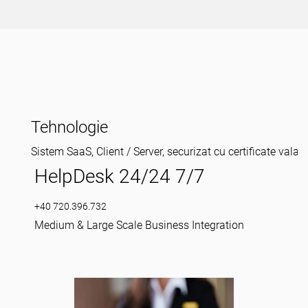
Tehnologie
Sistem SaaS, Client / Server, securizat cu certificate valabi
HelpDesk 24/24 7/7
+40 720.396.732
Medium & Large Scale Business Integration